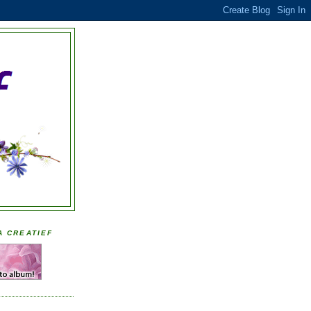
A CREATIEF