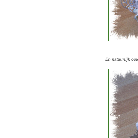
En natuurlijk oo