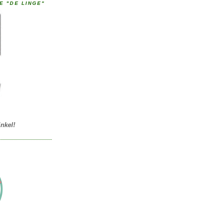
E "DE LINGE"
nkel!