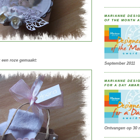
MARIANNE DESIG
OF THE MONTH 
k een roze gemaakt:
September 2011
MARIANNE DESIG
FOR A DAY AWA
Ontvangen op 30 